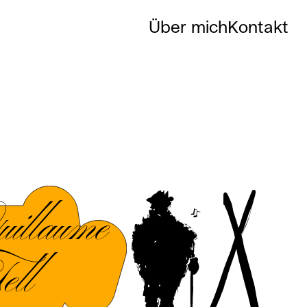
Über mich
Kontakt