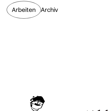
Arbeiten
Archiv