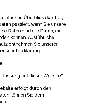
 einfachen Überblick darüber,
aten passiert, wenn Sie unsere
e Daten sind alle Daten, mit
erden können. Ausführliche
utz entnehmen Sie unserer
tenschutzerklärung.
te
nerfassung auf dieser Website?
ebsite erfolgt durch den
daten können Sie dem
en.