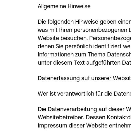
Allgemeine Hinweise
Die folgenden Hinweise geben einen
was mit Ihren personenbezogenen D
Website besuchen. Personenbezogen
denen Sie persönlich identifiziert w
Informationen zum Thema Datensch
unter diesem Text aufgeführten Da
Datenerfassung auf unserer Websi
Wer ist verantwortlich für die Date
Die Datenverarbeitung auf dieser W
Websitebetreiber. Dessen Kontakt
Impressum dieser Website entnehm