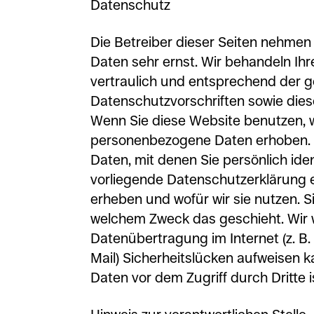
Datenschutz
Die Betreiber dieser Seiten nehmen
Daten sehr ernst. Wir behandeln I
vertraulich und entsprechend der g
Datenschutzvorschriften sowie dies
Wenn Sie diese Website benutzen,
personenbezogene Daten erhoben.
Daten, mit denen Sie persönlich iden
vorliegende Datenschutzerklärung e
erheben und wofür wir sie nutzen. Si
welchem Zweck das geschieht. Wir w
Datenübertragung im Internet (z. B
Mail) Sicherheitslücken aufweisen k
Daten vor dem Zugriff durch Dritte i