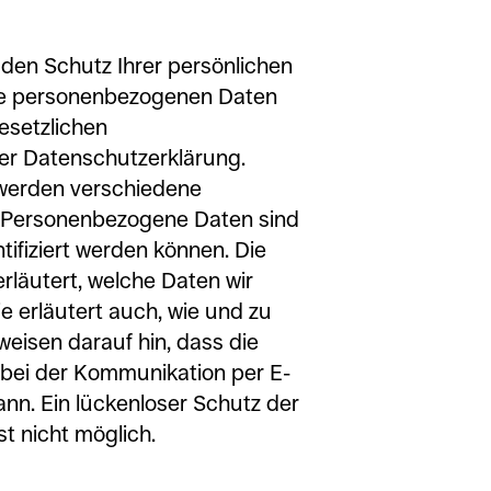
 den Schutz Ihrer persönlichen
hre personenbezogenen Daten
esetzlichen
er Datenschutzerklärung.
 werden verschiedene
 Personenbezogene Daten sind
tifiziert werden können. Die
rläutert, welche Daten wir
e erläutert auch, wie und zu
eisen darauf hin, dass die
. bei der Kommunikation per E-
ann. Ein lückenloser Schutz der
st nicht möglich.