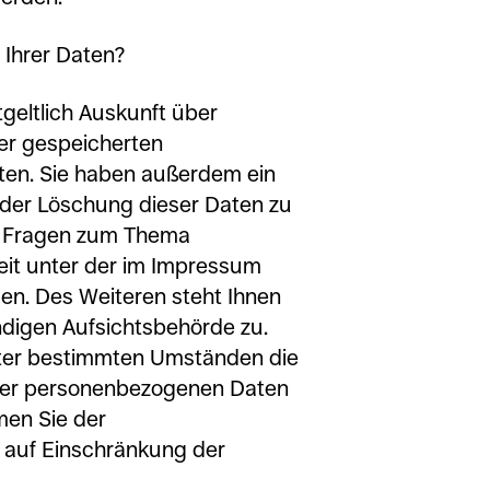
 Ihrer Daten?
geltlich Auskunft über
er gespeicherten
ten. Sie haben außerdem ein
oder Löschung dieser Daten zu
en Fragen zum Thema
eit unter der im Impressum
n. Des Weiteren steht Ihnen
ndigen Aufsichtsbehörde zu.
ter bestimmten Umständen die
hrer personenbezogenen Daten
men Sie der
 auf Einschränkung der