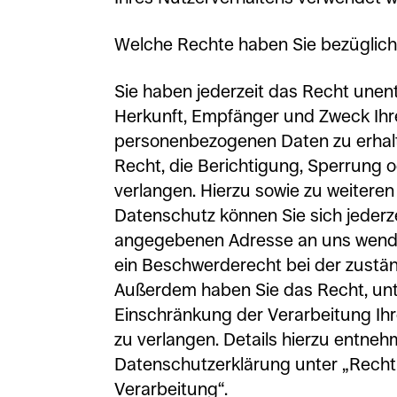
Welche Rechte haben Sie bezüglich
Sie haben jederzeit das Recht unent
Herkunft, Empfänger und Zweck Ihr
personenbezogenen Daten zu erhal
Recht, die Berichtigung, Sperrung 
verlangen. Hierzu sowie zu weiter
Datenschutz können Sie sich jederz
angegebenen Adresse an uns wende
ein Beschwerderecht bei der zustä
Außerdem haben Sie das Recht, un
Einschränkung der Verarbeitung I
zu verlangen. Details hierzu entneh
Datenschutzerklärung unter „Recht
Verarbeitung“.