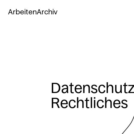
Arbeiten
Archiv
Datenschutz
Rechtliches