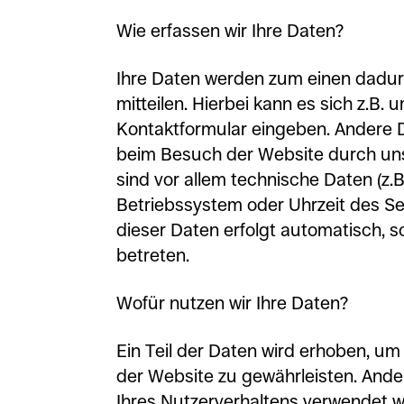
Wie erfassen wir Ihre Daten?
Ihre Daten werden zum einen dadur
mitteilen. Hierbei kann es sich z.B. 
Kontaktformular eingeben. Andere
beim Besuch der Website durch uns
sind vor allem technische Daten (z.B
Betriebssystem oder Uhrzeit des Sei
dieser Daten erfolgt automatisch, 
betreten.
Wofür nutzen wir Ihre Daten?
Ein Teil der Daten wird erhoben, um 
der Website zu gewährleisten. Ande
Ihres Nutzerverhaltens verwendet 