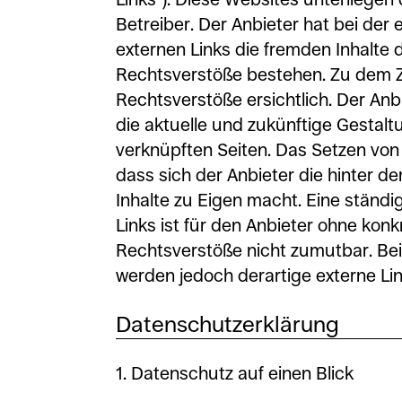
Betreiber. Der Anbieter hat bei der
externen Links die fremden Inhalte 
Rechtsverstöße bestehen. Zu dem Z
Rechtsverstöße ersichtlich. Der Anbie
die aktuelle und zukünftige Gestalt
verknüpften Seiten. Das Setzen von 
dass sich der Anbieter die hinter d
Inhalte zu Eigen macht. Eine ständi
Links ist für den Anbieter ohne kon
Rechtsverstöße nicht zumutbar. Be
werden jedoch derartige externe Lin
Datenschutzerklärung
1. Datenschutz auf einen Blick