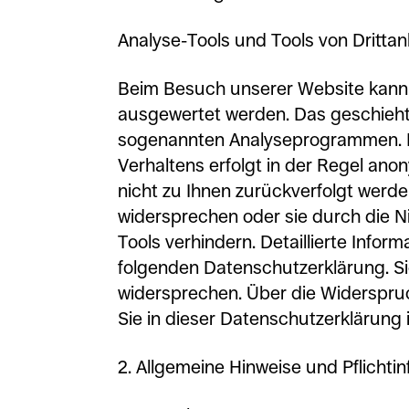
Analyse-Tools und Tools von Drittan
Beim Besuch unserer Website kann I
ausgewertet werden. Das geschieht 
sogenannten Analyseprogrammen. Di
Verhaltens erfolgt in der Regel ano
nicht zu Ihnen zurückverfolgt werde
widersprechen oder sie durch die 
Tools verhindern. Detaillierte Inform
folgenden Datenschutzerklärung. Si
widersprechen. Über die Widerspru
Sie in dieser Datenschutzerklärung 
2. Allgemeine Hinweise und Pflichti