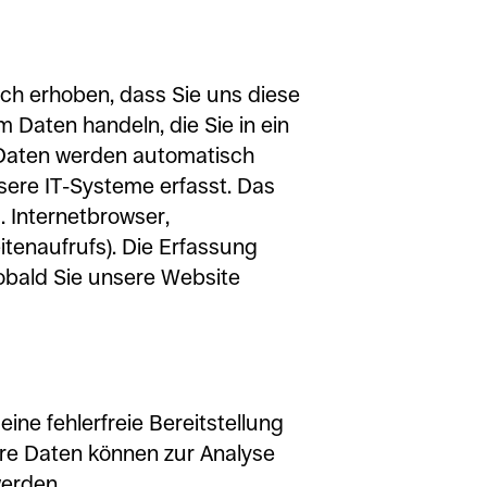
ch erhoben, dass Sie uns diese
um Daten handeln, die Sie in ein
 Daten werden automatisch
ere IT-Systeme erfasst. Das
. Internetbrowser,
tenaufrufs). Die Erfassung
sobald Sie unsere Website
eine fehlerfreie Bereitstellung
re Daten können zur Analyse
werden.