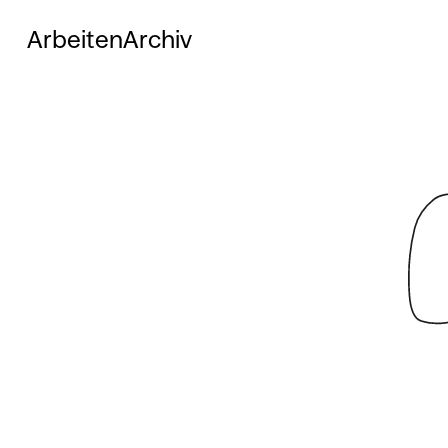
Arbeiten
Archiv